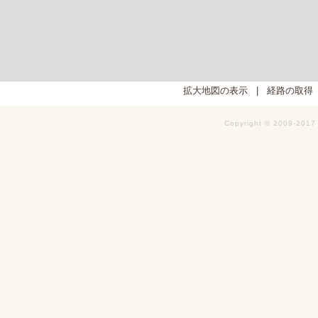
拡大地図の表示
|
経路の取得
Copyright © 2009-2017 