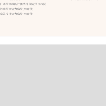
日本医療機能評価機構 認定医療機関
難病医療協力病院(宮崎県)
臓器提供協力病院(宮崎県)