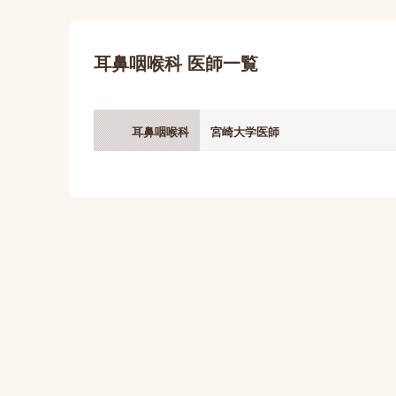
耳鼻咽喉科 医師一覧
耳鼻咽喉科
宮崎大学医師