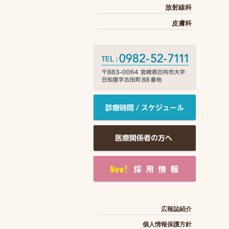
放射線科
皮膚科
広報誌紹介
個人情報保護方針