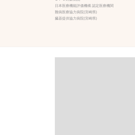
日本医療機能評価機構 認定医療機関
難病医療協力病院(宮崎県)
臓器提供協力病院(宮崎県)