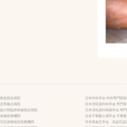
救急指定病院
日本外科学会 外科専門医
災害拠点病院
日本消化器外科学会 専門
協力型臨床研修指定病院
日本消化器内視鏡学会 専
保健医療機関
日本不整脈心電学会 不整
労災保険指定医療機関
日本高血圧学会 高血圧認