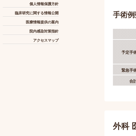
個人情報保護方針
手術例
臨床研究に関する情報公開
医療情報提供の案内
院内感染対策指針
アクセスマップ
予定手
緊急手
合
外科 