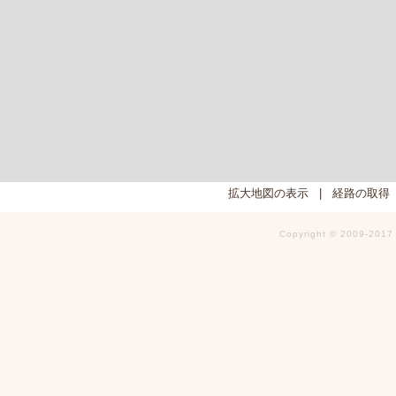
拡大地図の表示
|
経路の取得
Copyright © 2009-2017 